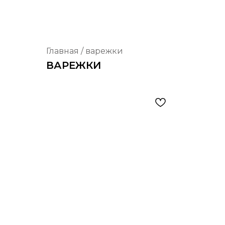
Главная
/ варежки
ВАРЕЖКИ