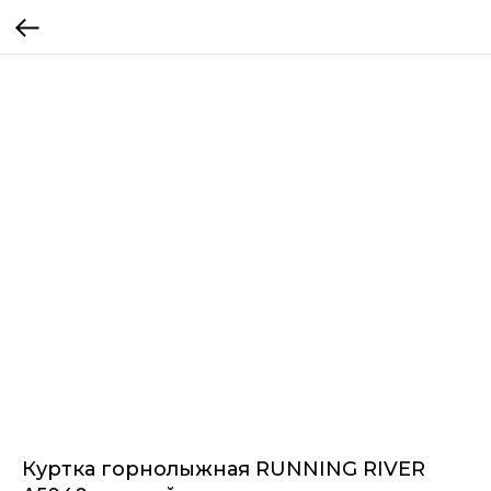
Куртка горнолыжная RUNNING RIVER