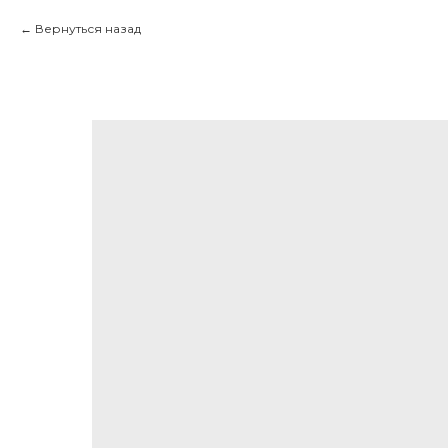
Вернуться назад