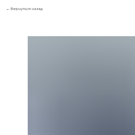
Вернуться назад