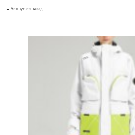
Вернуться назад