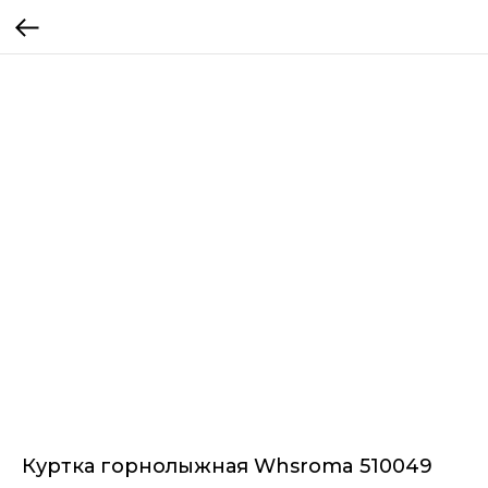
Куртка горнолыжная Whsroma 510049