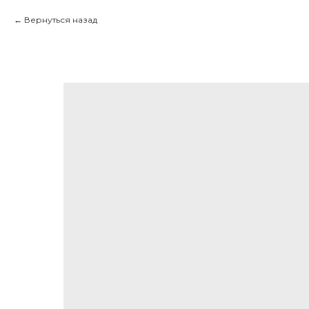
Вернуться назад