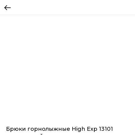
Брюки горнолыжные High Exp 13101