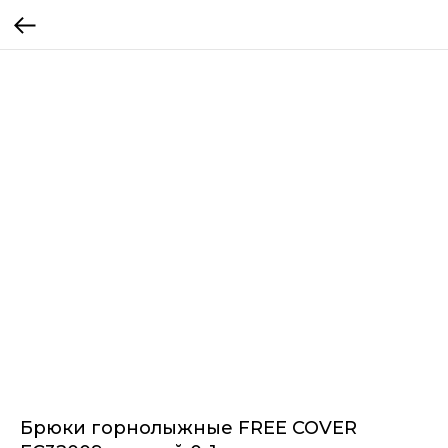
Брюки горнолыжные FREE COVER