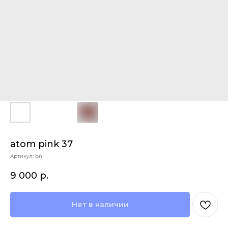
atom pink 37
Артикул:
bn
9 000
р.
Нет в наличии