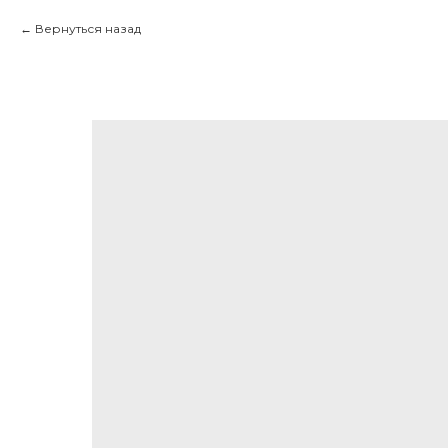
Вернуться назад