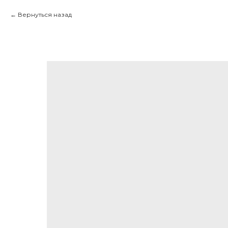
Вернуться назад