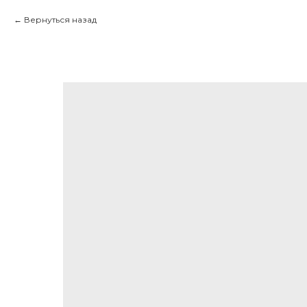
Вернуться назад