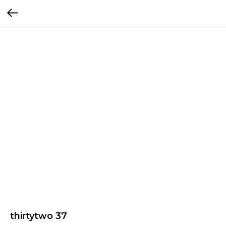
thirtytwo 37