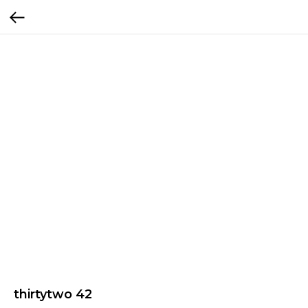
thirtytwo 42