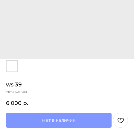
ws 39
Артикул:
4251
6 000
р.
Нет в наличии