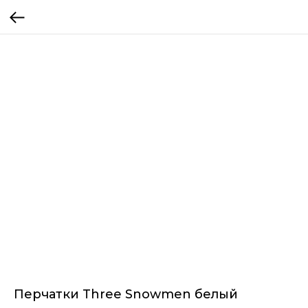
Перчатки Three Snowmen белый