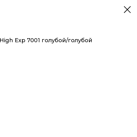
igh Exp 7001 голубой/голубой