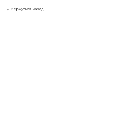
Вернуться назад