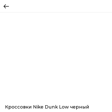
Кроссовки Nike Dunk Low черный