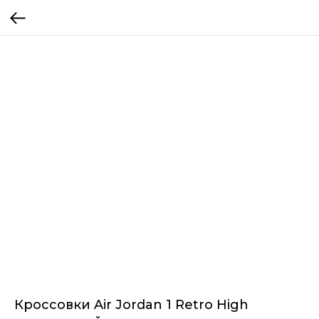
Кроссовки Air Jordan 1 Retro High