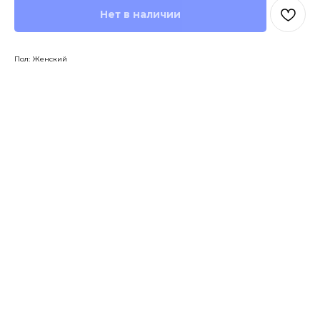
Нет в наличии
Пол: Женский