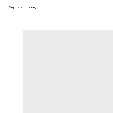
Вернуться назад