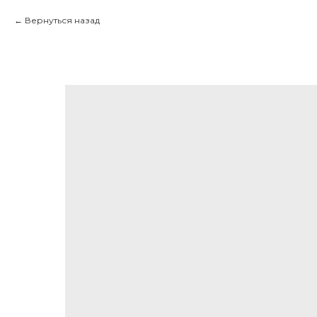
Вернуться назад