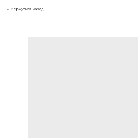
Вернуться назад