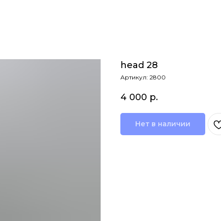
head 28
Артикул:
2800
4 000
р.
Нет в наличии