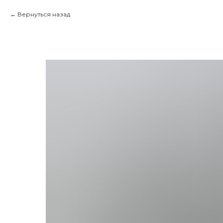
Вернуться назад