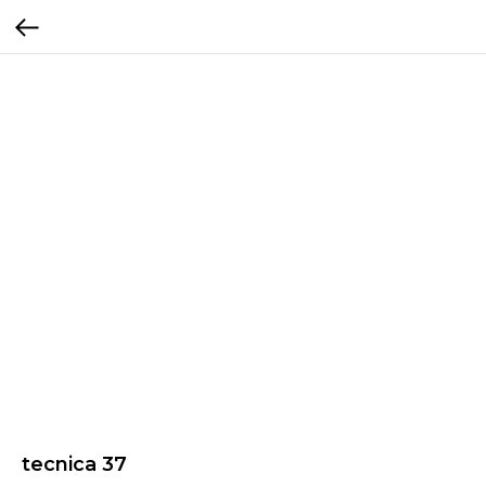
tecnica 37